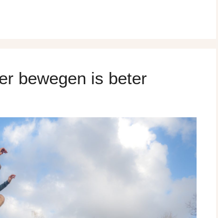
r bewegen is beter