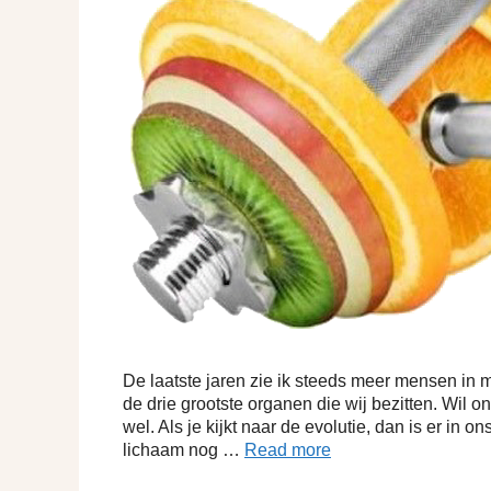
De laatste jaren zie ik steeds meer mensen in mi
de drie grootste organen die wij bezitten. Wil 
wel. Als je kijkt naar de evolutie, dan is er in 
lichaam nog …
Read more