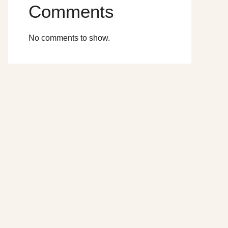
Comments
No comments to show.