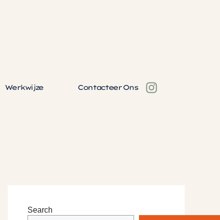
Werkwijze
Contacteer Ons
Search