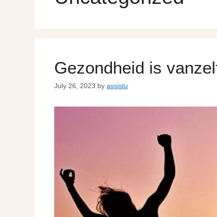
Gezondheid is vanzel
July 26, 2023
by
assistu