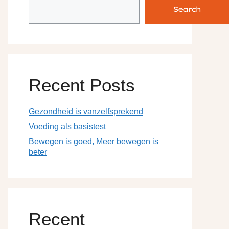
Search
Recent Posts
Gezondheid is vanzelfsprekend
Voeding als basistest
Bewegen is goed, Meer bewegen is
beter
Recent