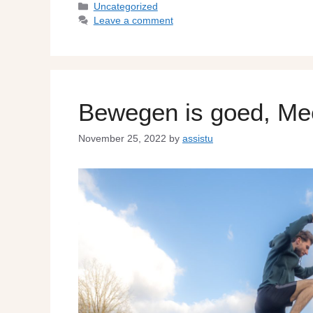
Uncategorized
Leave a comment
Bewegen is goed, Mee
November 25, 2022
by
assistu