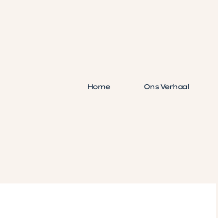
Home
Ons Verhaal