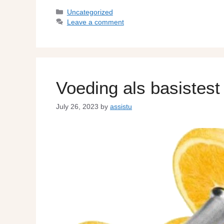
Uncategorized
Leave a comment
Voeding als basistest
July 26, 2023
by
assistu