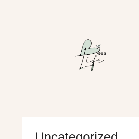
Uncategorized